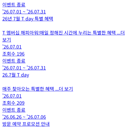
이벤트 종료
'26.07.01
~
'26.07.31
26년 7월 T day 특별 혜택
T 멤버십 해피아워!매일 정해진 시간에 누리는 특별한 혜택
...더
보기
'26.07.01
조회수
196
이벤트 종료
'26.07.01
~
'26.07.31
26.7월 T day
매주 찾아오는 특별한 혜택
...더 보기
'26.07.01
조회수
209
이벤트 종료
'26.06.26
~
'26.07.06
방문 예약 프로모션 안내