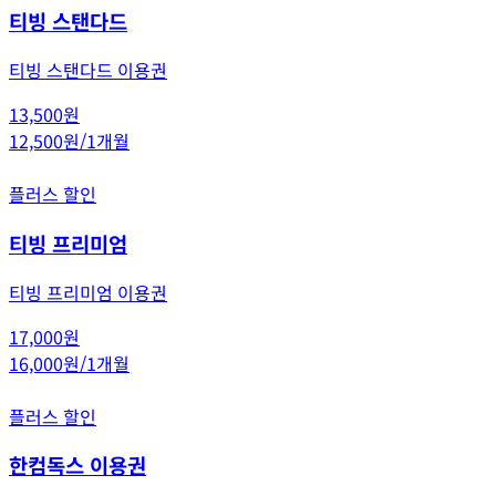
티빙 스탠다드
티빙 스탠다드 이용권
13,500원
12,500원
/
1개월
플러스 할인
티빙 프리미엄
티빙 프리미엄 이용권
17,000원
16,000원
/
1개월
플러스 할인
한컴독스 이용권