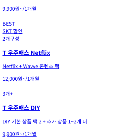
9,900원~
/
1개월
BEST
SKT 할인
2개구성
T 우주패스 Netflix
Netflix + Wavve 콘텐츠 팩
12,000원~
/
1개월
3개+
T 우주패스 DIY
DIY 기본 상품 택 2 + 추가 상품 1~2개 더
9,900원~
/
1개월