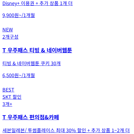
Disney+ 이용권 + 추가 상품 1개 더
9,900원~
/
1개월
NEW
2개구성
T 우주패스 티빙 & 네이버웹툰
티빙 & 네이버웹툰 쿠키 30개
6,500원~
/
1개월
BEST
SKT 할인
3개+
T 우주패스 편의점&카페
세븐일레븐/ 투썸플레이스 최대 30% 할인 + 추가 상품 1~2개 더