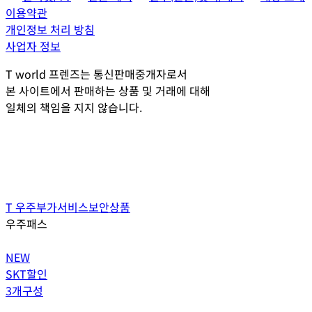
이용약관
개인정보 처리 방침
사업자 정보
T world 프렌즈는 통신판매중개자로서
본 사이트에서 판매하는 상품 및 거래에 대해
일체의 책임을 지지 않습니다.
T 우주
부가서비스
보안상품
우주패스
NEW
SKT할인
3개구성