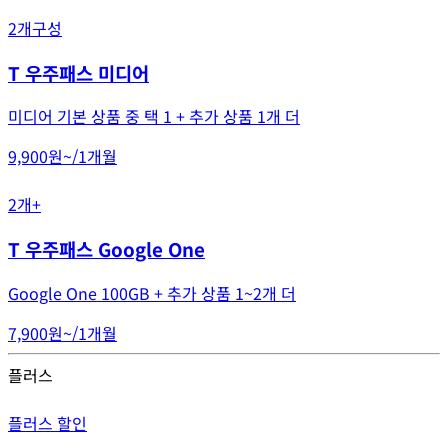
2개구성
T 우주패스 미디어
미디어 기본 상품 중 택 1 + 추가 상품 1개 더
9,900원~
/
1개월
2개+
T 우주패스 Google One
Google One 100GB + 추가 상품 1~2개 더
7,900원~
/
1개월
플러스
플러스 할인