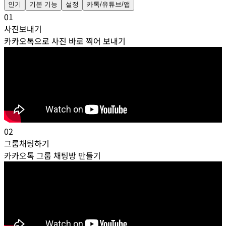
인기
기본 기능
설정
카톡/유튜브/앱
01
사진보내기
카카오톡으로 사진 바로 찍어 보내기
02
그룹채팅하기
카카오톡 그룹 채팅방 만들기