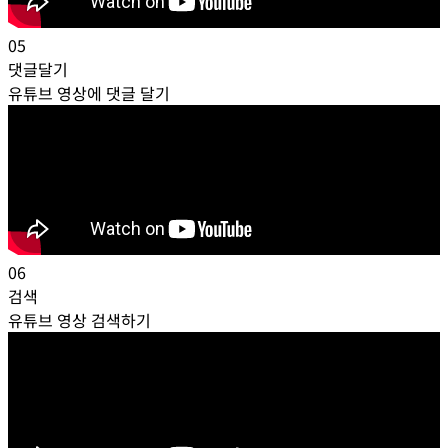
05
댓글달기
유튜브 영상에 댓글 달기
06
검색
유튜브 영상 검색하기