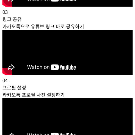
03
링크 공유
카카오톡으로 유튜브 링크 바로 공유하기
04
프로필 설정
카카오톡 프로필 사진 설정하기