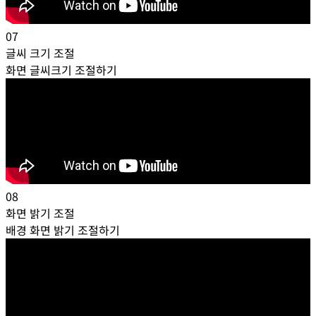
07
글씨 크기 조절
화면 글씨크기 조절하기
08
화면 밝기 조절
배경 화면 밝기 조절하기