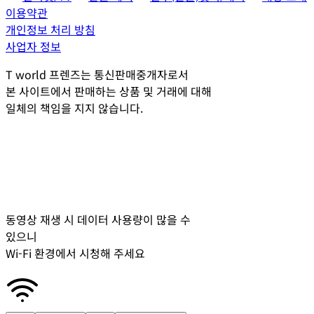
이용약관
개인정보 처리 방침
사업자 정보
T world 프렌즈는 통신판매중개자로서
본 사이트에서 판매하는 상품 및 거래에 대해
일체의 책임을 지지 않습니다.
동영상 재생 시 데이터 사용량이 많을 수
있으니
Wi-Fi 환경에서 시청해 주세요