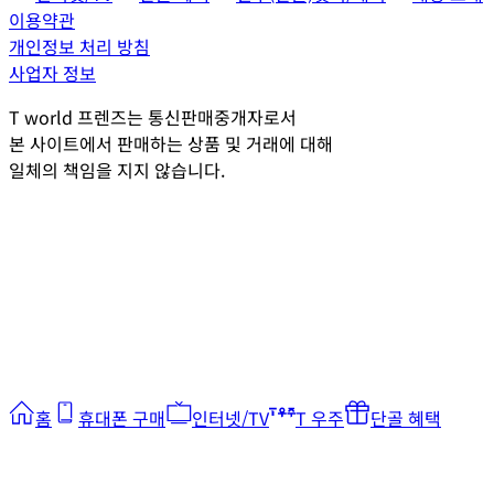
이용약관
개인정보 처리 방침
사업자 정보
T world 프렌즈는 통신판매중개자로서
본 사이트에서 판매하는 상품 및 거래에 대해
일체의 책임을 지지 않습니다.
홈
휴대폰 구매
인터넷/TV
T 우주
단골 혜택