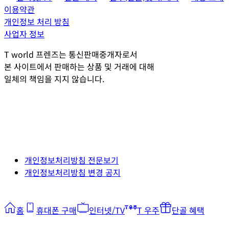
이용약관
개인정보 처리 방침
사업자 정보
T world 프렌즈는 통신판매중개자로서
본 사이트에서 판매하는 상품 및 거래에 대해
일체의 책임을 지지 않습니다.
개인정보처리방침 전문보기
개인정보처리방침 변경 공지
홈
휴대폰 구매
인터넷/TV
T 우주
단골 혜택