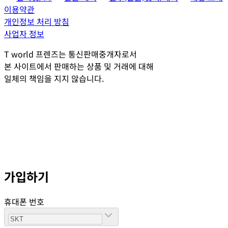
이용약관
개인정보 처리 방침
사업자 정보
T world 프렌즈는 통신판매중개자로서
본 사이트에서 판매하는 상품 및 거래에 대해
일체의 책임을 지지 않습니다.
가입하기
휴대폰 번호