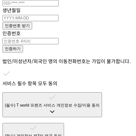
생년월일
인증번호 받기
인증번호
인증하기
법인/미성년자/외국인 명의 이동전화번호는 가입이 불가합니다.
서비스 필수 항목 모두 동의
(필수)
T world 프렌즈 서비스 개인정보 수집/이용 동의
(필수)
개인정보 제3자 제공 동의